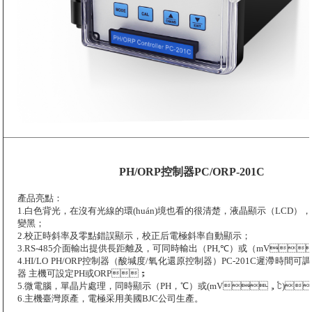
PH/ORP控制器PC/ORP-201C
產品亮點：
1.白色背光，在沒有光線的環(huán)境也看的很清楚，液晶顯示（LCD）
變黑；
2.校正時斜率及零點錯誤顯示，校正后電極斜率自動顯示；
3.RS-485介面輸出提供長距離及，可同時輸出（PH,℃）或（mV，℃
4.HI/LO PH/ORP控制器（酸堿度/氧化還原控制器）PC-201C遲滯時間
器 主機可設定PH或ORP；
5.微電腦，單晶片處理，同時顯示（PH，℃）或(mV，℃)
6.主機臺灣原產，電極采用美國BJC公司生產。