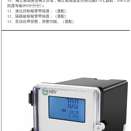
10、獨立風扇無需獨立供電，獨立風扇溫度控制范圍≧70℃啟動，≦60℃停
防護等級IP65；
11、液位控制報警帶保護；（選配）
12、隔膜破裂報警帶保護；（選配）
13、泵頭自帶背壓，泄壓功能。（選配）