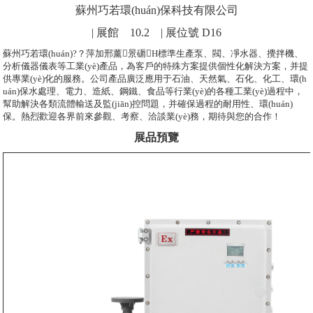
蘇州巧若環(huán)保科技有限公司
| 展館
10.2
| 展位號
D16
蘇州巧若環(huán)?？萍加邢薰景磭H標準生產泵、閥、凈水器、攪拌機、
分析儀器儀表等工業(yè)產品，為客戶的特殊方案提供個性化解決方案，并提
供專業(yè)化的服務。公司產品廣泛應用于石油、天然氣、石化、化工、環(h
uán)保水處理、電力、造紙、鋼鐵、食品等行業(yè)的各種工業(yè)過程中，
幫助解決各類流體輸送及監(jiān)控問題，并確保過程的耐用性、環(huán)
保。熱烈歡迎各界前來參觀、考察、洽談業(yè)務，期待與您的合作！
展品預覽