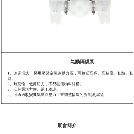
氣動隔膜泵
1、無需電力，采用壓縮空氣為動力源，可輸送高稠、高粘度、強
質。
2、無葉輪，低剪切力，不易破壞物料結構。
3、安裝靈活方便、易于維護。
4、可通過改變進氣量與壓力，來調整輸送的流量與揚程。
展會簡介