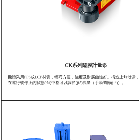
CK系列隔膜計量泵
機體采用PPS或LCP材質，輕巧方便，強度及耐腐蝕性好。構造上無泄漏
在運行或停止的狀態(tài)中都可以調節(jié)流量（手動調節(jié)）。