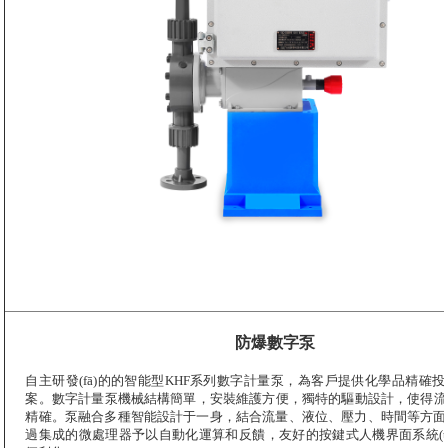
防爆數字泵
自主研發(fā)的的智能型KHF系列數字計量泵，為客戶提供化學品精
案。數字計量泵機械結構簡單，安裝維護方便，獨特的驅動設計，
精確。泵融合多種智能設計于一身，結合流量、液位、壓力、時間等
過集成的微處理器予以自動化運算和反饋，友好的按鍵式人機界面系統(tǒ