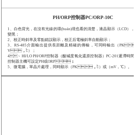
PH/ORP控制器PC/ORP-10C
1、白色背光，在沒有光線的環(huán)境也看的清楚，液晶顯示（LCD）
變黑；
2、校正時斜率及零點錯誤顯示，校正后電極斜率自動顯示；
3、RS-485介面輸出提供長距離及精確的傳輸，可同時輸出（PK
V，℃）；
4、HI/LO PH/ORP控制器（酸堿度氧化還原控制器）PC-201遲滯時間
控制器主機可設定PH或ORP；
5、微電腦，單晶片處理，同時顯示（PK，℃）或（mV，℃）。