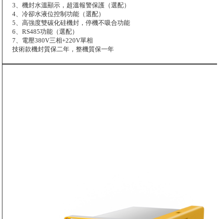
3、機封水溫顯示，超溫報警保護（選配）
4、冷卻水液位控制功能（選配）
5、高強度雙碳化硅機封，停機不吸合功能
6、RS485功能（選配）
7、電壓380V三相+220V單相
技術款機封質保二年，整機質保一年