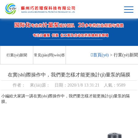
首頁(yè)
>
行業(yè)新聞
行業(yè)新聞
常見(jiàn)問(wèn)答
在實(shí)際操作中，我們要怎樣才能更換計(jì)量泵的隔膜
作者： 來(lái)源： 日期：2020/1/8 13:31:21 人氣：9589
小編給大家講一講
在實(shí)際操作中，我們要怎樣才能更換計(jì)量泵的隔
膜。