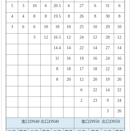
5
3
10
6
20.5
6
27
6
31
6
4
4
8
8
19.5
8
26
8
30
8
3
6
6
10
18
10
25
10
29
10
3
12
16.5
12
24
12
28
12
14.4
14
22
14
27
14
11
16
19
16
24
16
8
18
17
18
22
18
8
20
12
20
19
20
6
22
14
22
2
23
9
24
3
26
進口
DN40 出口DN40
進口
DN50 出口DN50