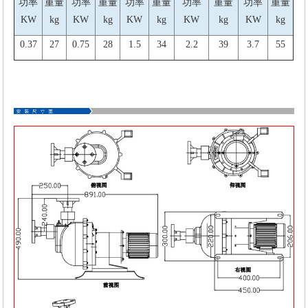
功率
重量
功率
重量
功率
重量
功率
重量
功率
重量
KW
kg
KW
kg
KW
kg
KW
kg
KW
kg
0.37
27
0.75
28
1.5
34
2.2
39
3.7
55