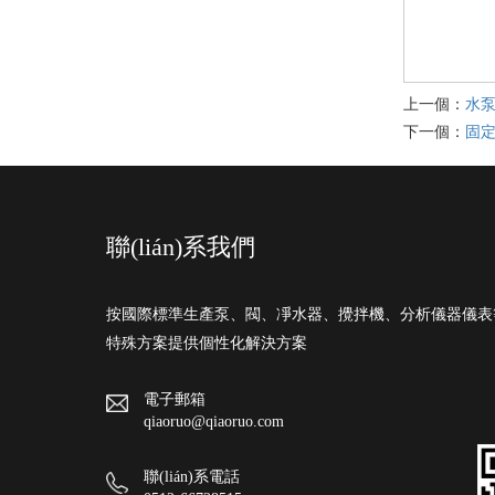
上一個：
水
下一個：
固定
聯(lián)系我們
按國際標準生產泵、閥、凈水器、攪拌機、分析儀器儀
特殊方案提供個性化解決方案
電子郵箱
qiaoruo@qiaoruo.com
聯(lián)系電話