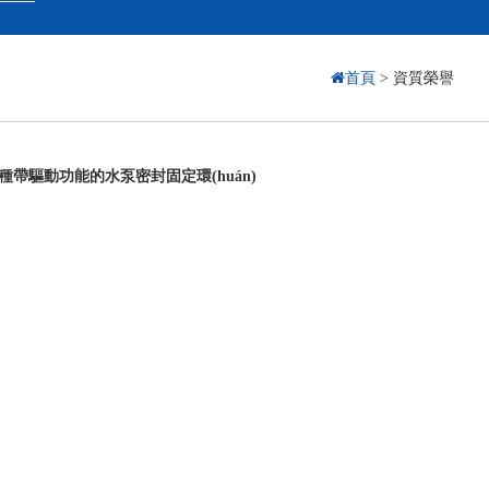
首頁
>
資質榮譽
種帶驅動功能的水泵密封固定環(huán)