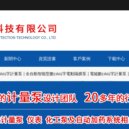
新聞中心
資質證書
客戶案例
下載中心
hù)字計量泵
全自動智能型數(shù)字電動隔膜泵
電磁數(shù)字計量泵
隔膜泵
柱塞 計量泵
齒輪減速攪拌機
加藥裝置
雙隔膜零泄露計量泵