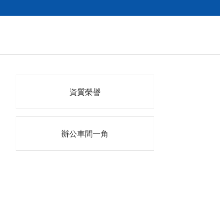
資質榮譽
辦公車間一角